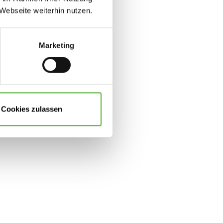
30 Tage Urlaub
Webseite weiterhin nutzen.
Marketing
Cookies zulassen