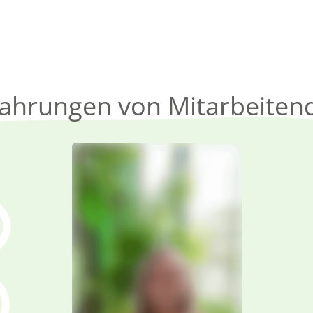
fahrungen von Mitarbeiten