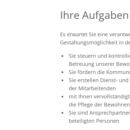
Ihre Aufgaben
Es erwartet Sie eine verantw
Gestaltungsmöglichkeit in 
Sie steuern und kontroll
Betreuung unserer Bewoh
Sie fördern die Kommunik
Sie erstellen Dienst- un
der Mitarbeitenden
mit Ihnen vervollständig
die Pflege der Bewohnen
Sie sind Ansprechpartne
beteiligten Personen