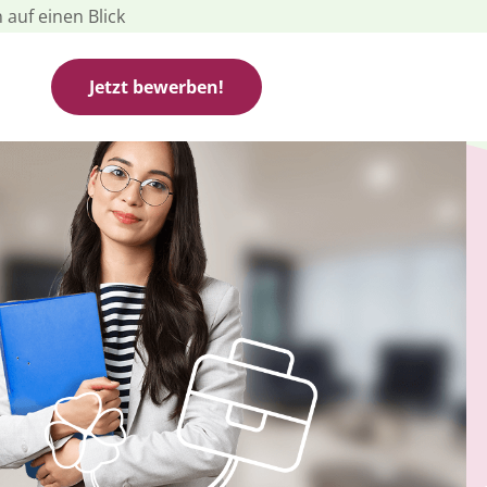
 auf einen Blick
Jetzt bewerben!