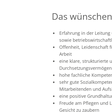
Das wünschen 
Erfahrung in der Leitun
sowie betriebswirtschaf
Offenheit, Leidenschaft 
Arbeit
eine klare, strukturierte
Durchsetzungsvermögen
hohe fachliche Kompetenz
sehr gute Sozialkompet
Mitarbeitenden und Aufs
eine positive Grundhalt
Freude am Pflegen und L
Gesicht zu zaubern