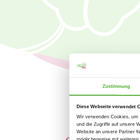
Zustimmung
Diese Webseite verwendet 
Wir verwenden Cookies, um I
und die Zugriffe auf unsere 
Website an unsere Partner fü
möglicherweise mit weiteren