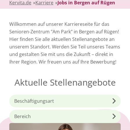
Kervita.de
»
Karriere
»
Jobs in Bergen auf Rügen
Willkommen auf unserer Karriereseite für das
Senioren-Zentrum "Am Park" in Bergen auf Rügen!
Hier finden Sie alle aktuellen Stellenangebote an
unserem Standort. Werden Sie Teil unseres Teams
und gestalten Sie mit uns die Zukunft – direkt in
Ihrer Region. Wir freuen uns auf Ihre Bewerbung!
Aktuelle Stellenangebote
Beschäftigungsart
Bereich