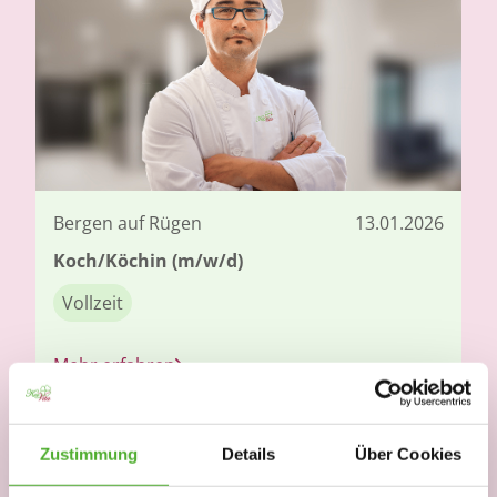
Bergen auf Rügen
13.01.2026
Koch/Köchin (m/w/d)
Vollzeit
Mehr erfahren
Zustimmung
Details
Über Cookies