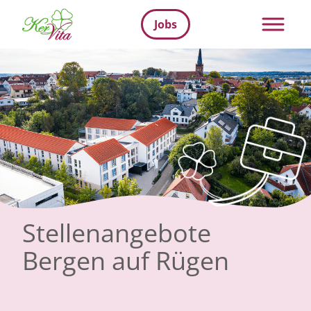
Jobs
Stellenangebote
Bergen auf Rügen