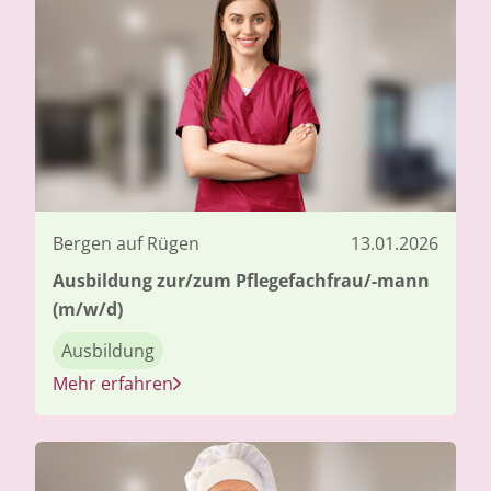
Bergen auf Rügen
13.01.2026
Ausbildung zur/zum Pflegefachfrau/-mann
(m/w/d)
Ausbildung
Mehr erfahren