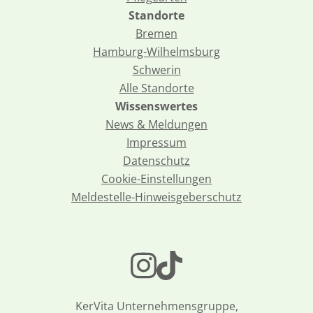
Standorte
Bremen
Hamburg-Wilhelmsburg
Schwerin
Alle Standorte
Wissenswertes
News & Meldungen
Impressum
Datenschutz
Cookie-Einstellungen
Meldestelle-Hinweisgeberschutz
KerVita Unternehmensgruppe,