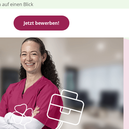
 auf einen Blick
Jetzt bewerben!