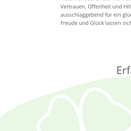
Vertrauen, Offenheit und Hil
ausschlaggebend für ein glüc
Freude und Glück lassen sich 
Er