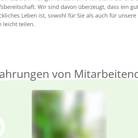
fsbereitschaft. Wir sind davon überzeugt, dass ein gu
kliches Leben ist, sowohl für Sie als auch für unser
leicht teilen.
fahrungen von Mitarbeiten