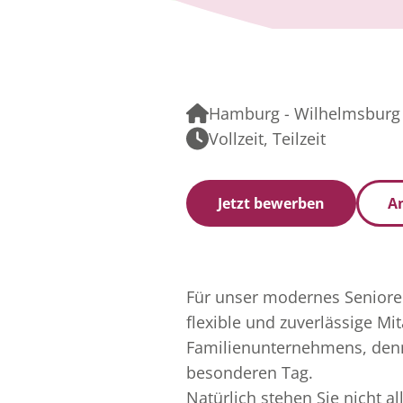
Hamburg - Wilhelmsburg
Vollzeit, Teilzeit
Jetzt bewerben
An
Für unser modernes Seniore
flexible und zuverlässige Mit
Familienunternehmens, den
besonderen Tag.
Natürlich stehen Sie nicht a