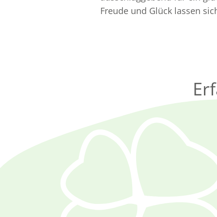
Freude und Glück lassen sich 
Er