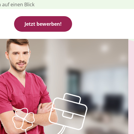
 auf einen Blick
Jetzt bewerben!