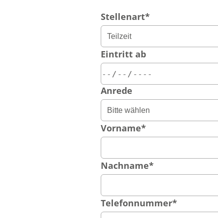
Stellenart
*
Eintritt ab
Anrede
Vorname
*
Nachname
*
Telefonnummer
*