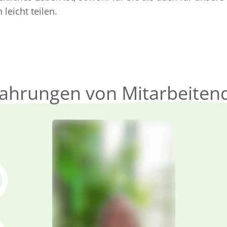
leicht teilen.
fahrungen von Mitarbeiten