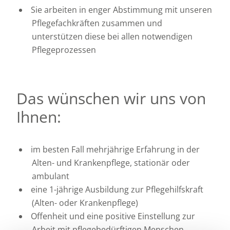
Sie arbeiten in enger Abstimmung mit unseren
Pflegefachkräften zusammen und
unterstützen diese bei allen notwendigen
Pflegeprozessen
Das wünschen wir uns von
Ihnen:
im besten Fall mehrjährige Erfahrung in der
Alten- und Krankenpflege, stationär oder
ambulant
eine 1-jährige Ausbildung zur Pflegehilfskraft
(Alten- oder Krankenpflege)
Offenheit und eine positive Einstellung zur
Arbeit mit pflegebedürftigen Menschen