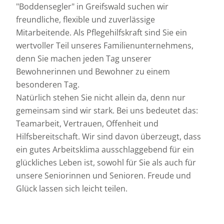
"Boddensegler" in Greifswald suchen wir
freundliche, flexible und zuverlässige
Mitarbeitende. Als Pflegehilfskraft sind Sie ein
wertvoller Teil unseres Familienunternehmens,
denn Sie machen jeden Tag unserer
Bewohnerinnen und Bewohner zu einem
besonderen Tag.
Natürlich stehen Sie nicht allein da, denn nur
gemeinsam sind wir stark. Bei uns bedeutet das:
Teamarbeit, Vertrauen, Offenheit und
Hilfsbereitschaft. Wir sind davon überzeugt, dass
ein gutes Arbeitsklima ausschlaggebend für ein
glückliches Leben ist, sowohl für Sie als auch für
unsere Seniorinnen und Senioren. Freude und
Glück lassen sich leicht teilen.