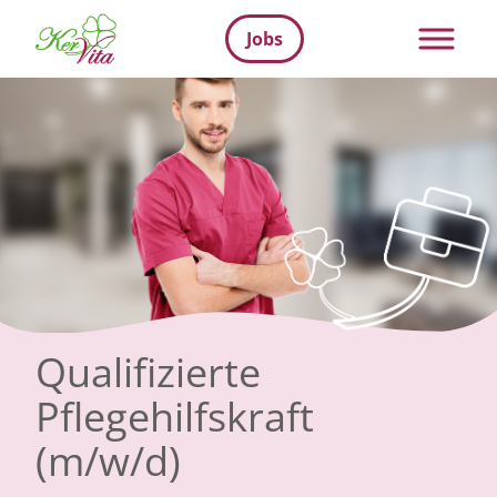
Jobs
Qualifizierte
Pflegehilfskraft
(m/w/d)