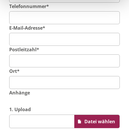
Telefonnummer
*
E-Mail-Adresse
*
Postleitzahl
*
Ort
*
Anhänge
1. Upload