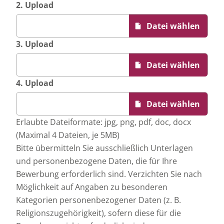
2. Upload
3. Upload
4. Upload
Erlaubte Dateiformate: jpg, png, pdf, doc, docx
(Maximal 4 Dateien, je 5MB)
Bitte übermitteln Sie ausschließlich Unterlagen
und personenbezogene Daten, die für Ihre
Bewerbung erforderlich sind. Verzichten Sie nach
Möglichkeit auf Angaben zu besonderen
Kategorien personenbezogener Daten (z. B.
Religionszugehörigkeit), sofern diese für die