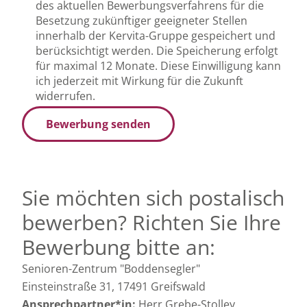
des aktuellen Bewerbungsverfahrens für die
Besetzung zukünftiger geeigneter Stellen
innerhalb der Kervita-Gruppe gespeichert und
berücksichtigt werden. Die Speicherung erfolgt
für maximal 12 Monate. Diese Einwilligung kann
ich jederzeit mit Wirkung für die Zukunft
widerrufen.
Bewerbung senden
Sie möchten sich postalisch
bewerben? Richten Sie Ihre
Bewerbung bitte an:
Senioren-Zentrum "Boddensegler"
Einsteinstraße 31, 17491 Greifswald
Ansprechpartner*in:
Herr Grebe-Stolley