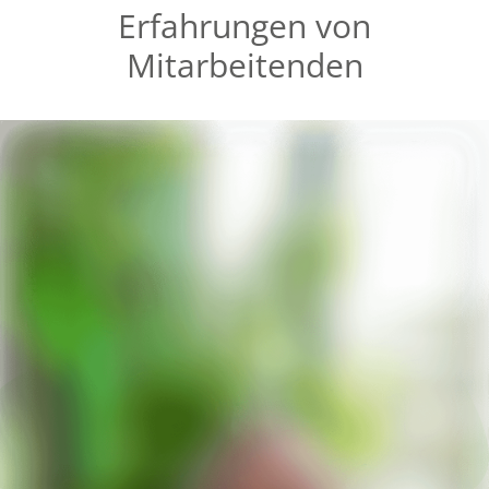
Erfahrungen von
Mitarbeitenden