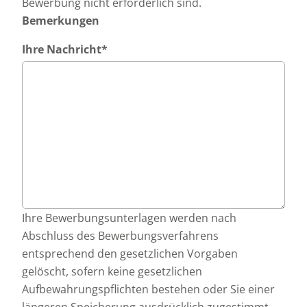
Bewerbung nicht erforderlich sind.
Bemerkungen
Ihre Nachricht
*
Ihre Bewerbungsunterlagen werden nach
Abschluss des Bewerbungsverfahrens
entsprechend den gesetzlichen Vorgaben
gelöscht, sofern keine gesetzlichen
Aufbewahrungspflichten bestehen oder Sie einer
längeren Speicherung ausdrücklich zugestimmt