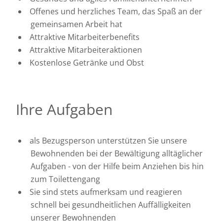
Offenes und herzliches Team, das Spaß an der
gemeinsamen Arbeit hat
Attraktive Mitarbeiterbenefits
Attraktive Mitarbeiteraktionen
Kostenlose Getränke und Obst
Ihre Aufgaben
als Bezugsperson unterstützen Sie unsere
Bewohnenden bei der Bewältigung alltäglicher
Aufgaben - von der Hilfe beim Anziehen bis hin
zum Toilettengang
Sie sind stets aufmerksam und reagieren
schnell bei gesundheitlichen Auffälligkeiten
unserer Bewohnenden