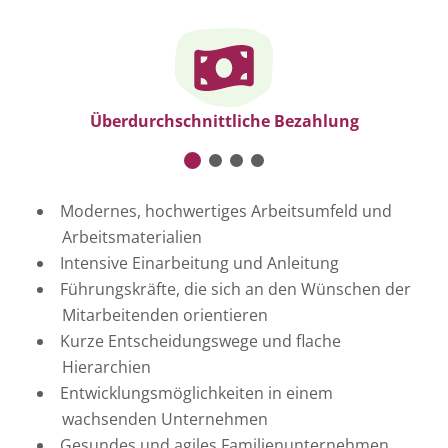
sehen.
Cookie-Einstellungen ändern
Überdurchschnittliche Bezahlung
Modernes, hochwertiges Arbeitsumfeld und
Arbeitsmaterialien
Intensive Einarbeitung und Anleitung
Führungskräfte, die sich an den Wünschen der
Mitarbeitenden orientieren
Kurze Entscheidungswege und flache
Hierarchien
Entwicklungsmöglichkeiten in einem
wachsenden Unternehmen
Gesundes und agiles Familienunternehmen