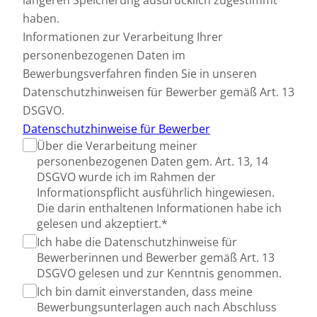
haben.
Informationen zur Verarbeitung Ihrer
personenbezogenen Daten im
Bewerbungsverfahren finden Sie in unseren
Datenschutzhinweisen für Bewerber gemäß Art. 13
DSGVO.
Datenschutzhinweise für Bewerber
Über die Verarbeitung meiner
personenbezogenen Daten gem. Art. 13, 14
DSGVO wurde ich im Rahmen der
Informationspflicht ausführlich hingewiesen.
Die darin enthaltenen Informationen habe ich
gelesen und akzeptiert.*
Ich habe die Datenschutzhinweise für
Bewerberinnen und Bewerber gemäß Art. 13
DSGVO gelesen und zur Kenntnis genommen.
Ich bin damit einverstanden, dass meine
Bewerbungsunterlagen auch nach Abschluss