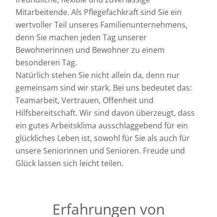
Mitarbeitende. Als Pflegefachkraft sind Sie ein
wertvoller Teil unseres Familienunternehmens,
denn Sie machen jeden Tag unserer
Bewohnerinnen und Bewohner zu einem
besonderen Tag.
Natürlich stehen Sie nicht allein da, denn nur
gemeinsam sind wir stark. Bei uns bedeutet das:
Teamarbeit, Vertrauen, Offenheit und
Hilfsbereitschaft. Wir sind davon überzeugt, dass
ein gutes Arbeitsklima ausschlaggebend für ein
glückliches Leben ist, sowohl für Sie als auch für
unsere Seniorinnen und Senioren. Freude und
Glück lassen sich leicht teilen.
Erfahrungen von