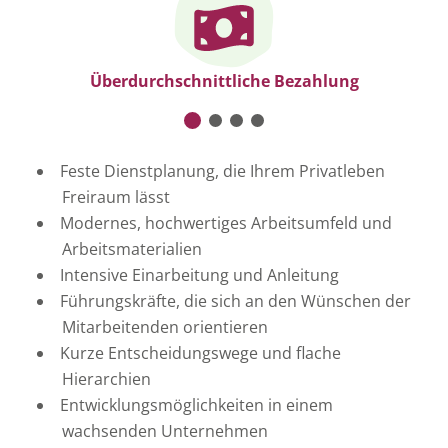
Cookie-Einstellungen ändern
Überdurchschnittliche Bezahlung
Feste Dienstplanung, die Ihrem Privatleben
Freiraum lässt
Modernes, hochwertiges Arbeitsumfeld und
Arbeitsmaterialien
Intensive Einarbeitung und Anleitung
Führungskräfte, die sich an den Wünschen der
Mitarbeitenden orientieren
Kurze Entscheidungswege und flache
Hierarchien
Entwicklungsmöglichkeiten in einem
wachsenden Unternehmen