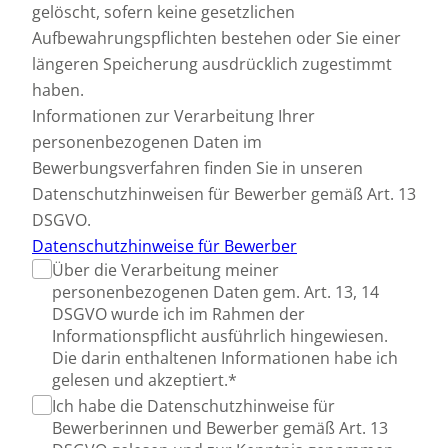
gelöscht, sofern keine gesetzlichen
Aufbewahrungspflichten bestehen oder Sie einer
längeren Speicherung ausdrücklich zugestimmt
haben.
Informationen zur Verarbeitung Ihrer
personenbezogenen Daten im
Bewerbungsverfahren finden Sie in unseren
Datenschutzhinweisen für Bewerber gemäß Art. 13
DSGVO.
Datenschutzhinweise für Bewerber
Über die Verarbeitung meiner
personenbezogenen Daten gem. Art. 13, 14
DSGVO wurde ich im Rahmen der
Informationspflicht ausführlich hingewiesen.
Die darin enthaltenen Informationen habe ich
gelesen und akzeptiert.*
Ich habe die Datenschutzhinweise für
Bewerberinnen und Bewerber gemäß Art. 13