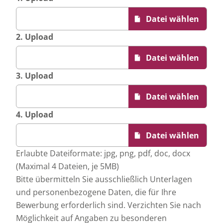
2. Upload
3. Upload
4. Upload
Erlaubte Dateiformate: jpg, png, pdf, doc, docx
(Maximal 4 Dateien, je 5MB)
Bitte übermitteln Sie ausschließlich Unterlagen
und personenbezogene Daten, die für Ihre
Bewerbung erforderlich sind. Verzichten Sie nach
Möglichkeit auf Angaben zu besonderen