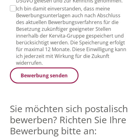
DSGVO gelesen und zur Kenntnis genommen.
Ich bin damit einverstanden, dass meine
Bewerbungsunterlagen auch nach Abschluss
des aktuellen Bewerbungsverfahrens für die
Besetzung zukünftiger geeigneter Stellen
innerhalb der Kervita-Gruppe gespeichert und
berücksichtigt werden. Die Speicherung erfolgt
für maximal 12 Monate. Diese Einwilligung kann
ich jederzeit mit Wirkung für die Zukunft
widerrufen.
Bewerbung senden
Sie möchten sich postalisch
bewerben? Richten Sie Ihre
Bewerbung bitte an: