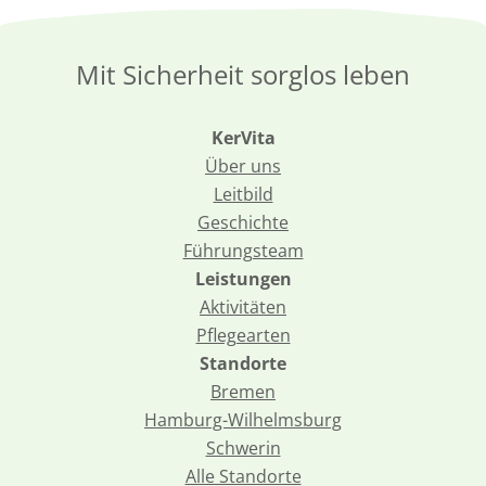
Mit Sicherheit sorglos leben
KerVita
Über uns
Leitbild
Geschichte
Führungsteam
Leistungen
Aktivitäten
Pflegearten
Standorte
Bremen
Hamburg-Wilhelmsburg
Schwerin
Alle Standorte