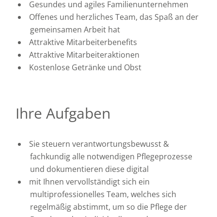
Gesundes und agiles Familienunternehmen
Offenes und herzliches Team, das Spaß an der
gemeinsamen Arbeit hat
Attraktive Mitarbeiterbenefits
Attraktive Mitarbeiteraktionen
Kostenlose Getränke und Obst
Ihre Aufgaben
Sie steuern verantwortungsbewusst &
fachkundig alle notwendigen Pflegeprozesse
und dokumentieren diese digital
mit Ihnen vervollständigt sich ein
multiprofessionelles Team, welches sich
regelmäßig abstimmt, um so die Pflege der