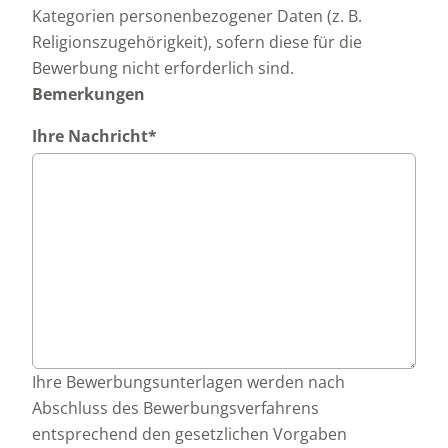
Kategorien personenbezogener Daten (z. B.
Religionszugehörigkeit), sofern diese für die
Bewerbung nicht erforderlich sind.
Bemerkungen
Ihre Nachricht
*
Ihre Bewerbungsunterlagen werden nach
Abschluss des Bewerbungsverfahrens
entsprechend den gesetzlichen Vorgaben