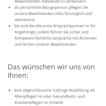
Bewohnenden individuell zu verbessern
als persönliche Bezugsperson pflegen Sie
unsere Bewohnenden stets fürsorglich und
aktivierend
Sie sind der/die erste Ansprechpartner/-in für
Angehörige, zudem führen Sie sicher und
kompetent fachliche Gespräche mit Ärztinnen
und Ärzten unserer Bewohnenden
Das wünschen wir uns von
Ihnen:
eine abgeschlossene 3-jährige Ausbildung als
Altenpfleger/-in oder Gesundheits- und
Krankenpfleger/-in (m/w/d)