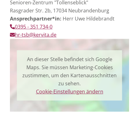
Senioren-Zentrum "Tollenseblick"
Rasgrader Str. 2b, 17034 Neubrandenburg
Ansprechpartner*in:
Herr Uwe Hildebrandt
0395 - 351 734-0
hr-tsb@kervita.de
An dieser Stelle befindet sich Google
Maps. Sie müssen Marketing-Cookies
zustimmen, um den Kartenausschnitten
zu sehen.
Cookie-Einstellungen ändern