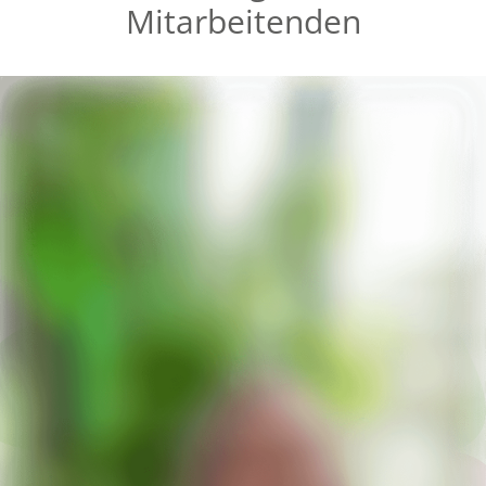
Mitarbeitenden