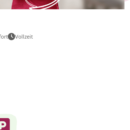
ort
Vollzeit