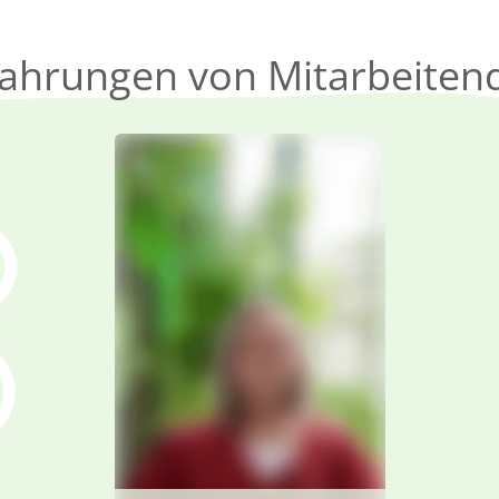
fahrungen von Mitarbeiten