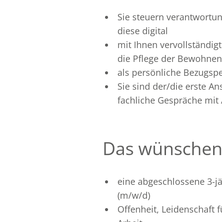
Sie steuern verantwortu
diese digital
mit Ihnen vervollständig
die Pflege der Bewohnen
als persönliche Bezugspe
Sie sind der/die erste A
fachliche Gespräche mit
Das wünschen 
eine abgeschlossene 3-jä
(m/w/d)
Offenheit, Leidenschaft 