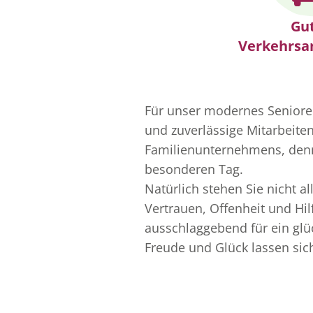
Gu
Verkehrsa
Für unser modernes Senioren
und zuverlässige Mitarbeitend
Familienunternehmens, den
besonderen Tag.
Natürlich stehen Sie nicht a
Vertrauen, Offenheit und Hil
ausschlaggebend für ein glüc
Freude und Glück lassen sich 