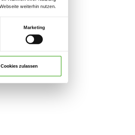
Webseite weiterhin nutzen.
Marketing
Cookies zulassen