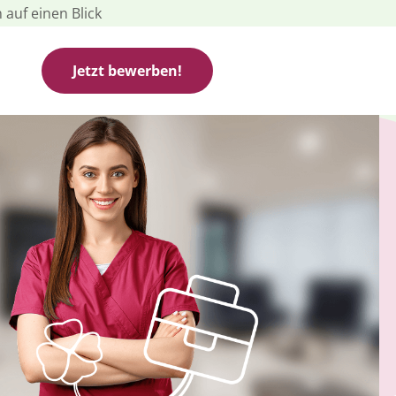
 auf einen Blick
Jetzt bewerben!