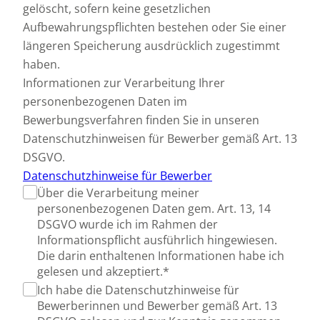
gelöscht, sofern keine gesetzlichen
Aufbewahrungspflichten bestehen oder Sie einer
längeren Speicherung ausdrücklich zugestimmt
haben.
Informationen zur Verarbeitung Ihrer
personenbezogenen Daten im
Bewerbungsverfahren finden Sie in unseren
Datenschutzhinweisen für Bewerber gemäß Art. 13
DSGVO.
Datenschutzhinweise für Bewerber
Über die Verarbeitung meiner
personenbezogenen Daten gem. Art. 13, 14
DSGVO wurde ich im Rahmen der
Informationspflicht ausführlich hingewiesen.
Die darin enthaltenen Informationen habe ich
gelesen und akzeptiert.*
Ich habe die Datenschutzhinweise für
Bewerberinnen und Bewerber gemäß Art. 13