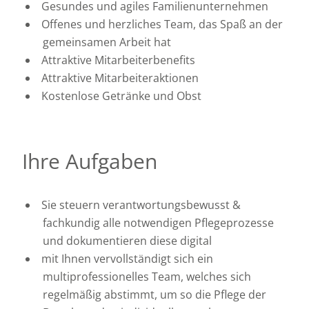
Gesundes und agiles Familienunternehmen
Offenes und herzliches Team, das Spaß an der
gemeinsamen Arbeit hat
Attraktive Mitarbeiterbenefits
Attraktive Mitarbeiteraktionen
Kostenlose Getränke und Obst
Ihre Aufgaben
Sie steuern verantwortungsbewusst &
fachkundig alle notwendigen Pflegeprozesse
und dokumentieren diese digital
mit Ihnen vervollständigt sich ein
multiprofessionelles Team, welches sich
regelmäßig abstimmt, um so die Pflege der