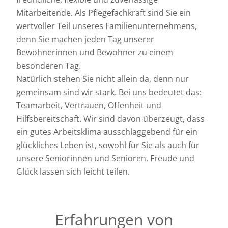
Mitarbeitende. Als Pflegefachkraft sind Sie ein
wertvoller Teil unseres Familienunternehmens,
denn Sie machen jeden Tag unserer
Bewohnerinnen und Bewohner zu einem
besonderen Tag.
Natürlich stehen Sie nicht allein da, denn nur
gemeinsam sind wir stark. Bei uns bedeutet das:
Teamarbeit, Vertrauen, Offenheit und
Hilfsbereitschaft. Wir sind davon überzeugt, dass
ein gutes Arbeitsklima ausschlaggebend für ein
glückliches Leben ist, sowohl für Sie als auch für
unsere Seniorinnen und Senioren. Freude und
Glück lassen sich leicht teilen.
Erfahrungen von