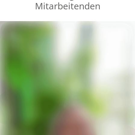
Mitarbeitenden