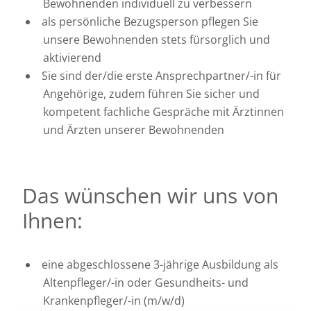
Bewohnenden individuell zu verbessern
als persönliche Bezugsperson pflegen Sie
unsere Bewohnenden stets fürsorglich und
aktivierend
Sie sind der/die erste Ansprechpartner/-in für
Angehörige, zudem führen Sie sicher und
kompetent fachliche Gespräche mit Ärztinnen
und Ärzten unserer Bewohnenden
Das wünschen wir uns von
Ihnen:
eine abgeschlossene 3-jährige Ausbildung als
Altenpfleger/-in oder Gesundheits- und
Krankenpfleger/-in (m/w/d)