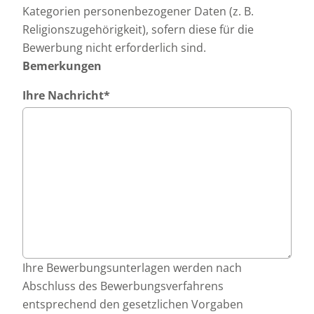
Kategorien personenbezogener Daten (z. B.
Religionszugehörigkeit), sofern diese für die
Bewerbung nicht erforderlich sind.
Bemerkungen
Ihre Nachricht
*
Ihre Bewerbungsunterlagen werden nach
Abschluss des Bewerbungsverfahrens
entsprechend den gesetzlichen Vorgaben