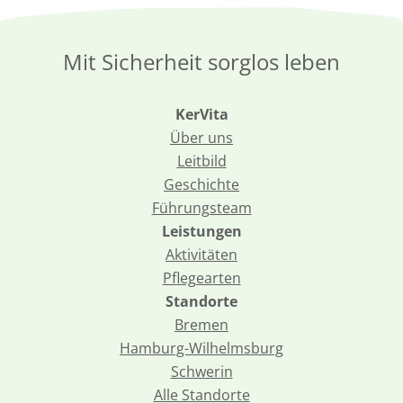
Mit Sicherheit sorglos leben
KerVita
Über uns
Leitbild
Geschichte
Führungsteam
Leistungen
Aktivitäten
Pflegearten
Standorte
Bremen
Hamburg-Wilhelmsburg
Schwerin
Alle Standorte