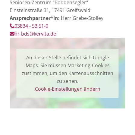
Senioren-Zentrum "Boddensegler"
Einsteinstraße 31, 17491 Greifswald
Ansprechpartner*in:
Herr Grebe-Stolley
03834 - 53 51-0
hr-bds@kervita.de
An dieser Stelle befindet sich Google
Maps. Sie müssen Marketing-Cookies
zustimmen, um den Kartenausschnitten
zu sehen.
Cookie-Einstellungen ändern