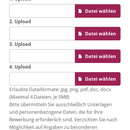
2. Upload
3. Upload
4. Upload
Erlaubte Dateiformate: jpg, png, pdf, doc, docx
(Maximal 4 Dateien, je 5MB)
Bitte übermitteln Sie ausschließlich Unterlagen
und personenbezogene Daten, die für Ihre
Bewerbung erforderlich sind. Verzichten Sie nach
Möglichkeit auf Angaben zu besonderen