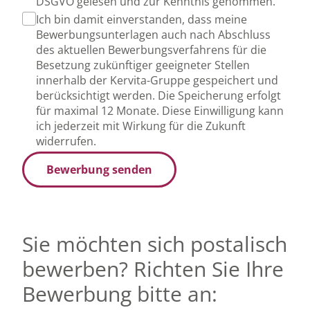
DSGVO gelesen und zur Kenntnis genommen.
Ich bin damit einverstanden, dass meine
Bewerbungsunterlagen auch nach Abschluss
des aktuellen Bewerbungsverfahrens für die
Besetzung zukünftiger geeigneter Stellen
innerhalb der Kervita-Gruppe gespeichert und
berücksichtigt werden. Die Speicherung erfolgt
für maximal 12 Monate. Diese Einwilligung kann
ich jederzeit mit Wirkung für die Zukunft
widerrufen.
Bewerbung senden
Sie möchten sich postalisch
bewerben? Richten Sie Ihre
Bewerbung bitte an: