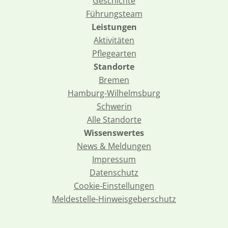
Geschichte
Führungsteam
Leistungen
Aktivitäten
Pflegearten
Standorte
Bremen
Hamburg-Wilhelmsburg
Schwerin
Alle Standorte
Wissenswertes
News & Meldungen
Impressum
Datenschutz
Cookie-Einstellungen
Meldestelle-Hinweisgeberschutz