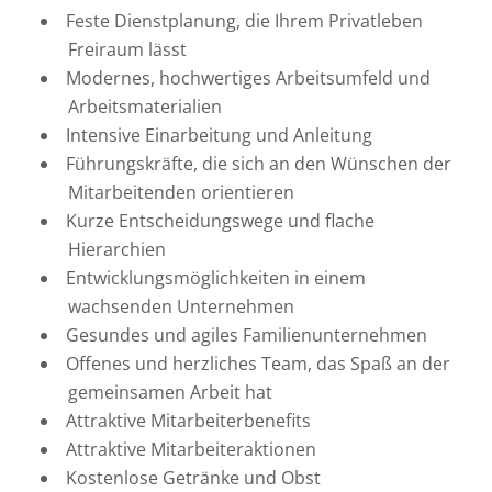
Feste Dienstplanung, die Ihrem Privatleben
Freiraum lässt
Modernes, hochwertiges Arbeitsumfeld und
Arbeitsmaterialien
Intensive Einarbeitung und Anleitung
Führungskräfte, die sich an den Wünschen der
Mitarbeitenden orientieren
Kurze Entscheidungswege und flache
Hierarchien
Entwicklungsmöglichkeiten in einem
wachsenden Unternehmen
Gesundes und agiles Familienunternehmen
Offenes und herzliches Team, das Spaß an der
gemeinsamen Arbeit hat
Attraktive Mitarbeiterbenefits
Attraktive Mitarbeiteraktionen
Kostenlose Getränke und Obst