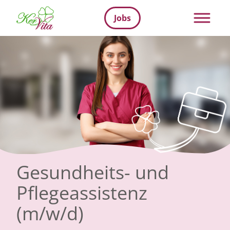
Jobs
Gesundheits- und
Pflegeassistenz
(m/w/d)