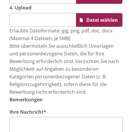
4. Upload
Erlaubte Dateiformate: jpg, png, pdf, doc, docx
(Maximal 4 Dateien, je 5MB)
Bitte übermitteln Sie ausschließlich Unterlagen
und personenbezogene Daten, die für Ihre
Bewerbung erforderlich sind. Verzichten Sie nach
Möglichkeit auf Angaben zu besonderen
Kategorien personenbezogener Daten (z. B.
Religionszugehörigkeit), sofern diese für die
Bewerbung nicht erforderlich sind.
Bemerkungen
Ihre Nachricht
*