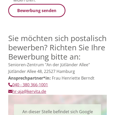
Bewerbung senden
Sie möchten sich postalisch
bewerben? Richten Sie Ihre
Bewerbung bitte an:
Senioren-Zentrum "An der Jütländer Allee"
Jütländer Allee 48, 22527 Hamburg
Ansprechpartner*in:
Frau Henriette Berndt
040 - 380 366-1001
hr-aja@kervita.de
An dieser Stelle befindet sich Google