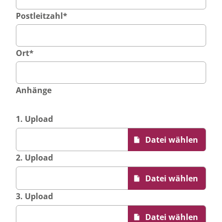
Postleitzahl
*
Ort
*
Anhänge
1. Upload
2. Upload
3. Upload