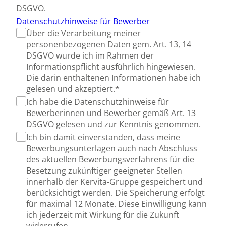
DSGVO.
Datenschutzhinweise für Bewerber
Über die Verarbeitung meiner
personenbezogenen Daten gem. Art. 13, 14
DSGVO wurde ich im Rahmen der
Informationspflicht ausführlich hingewiesen.
Die darin enthaltenen Informationen habe ich
gelesen und akzeptiert.*
Ich habe die Datenschutzhinweise für
Bewerberinnen und Bewerber gemäß Art. 13
DSGVO gelesen und zur Kenntnis genommen.
Ich bin damit einverstanden, dass meine
Bewerbungsunterlagen auch nach Abschluss
des aktuellen Bewerbungsverfahrens für die
Besetzung zukünftiger geeigneter Stellen
innerhalb der Kervita-Gruppe gespeichert und
berücksichtigt werden. Die Speicherung erfolgt
für maximal 12 Monate. Diese Einwilligung kann
ich jederzeit mit Wirkung für die Zukunft
widerrufen.