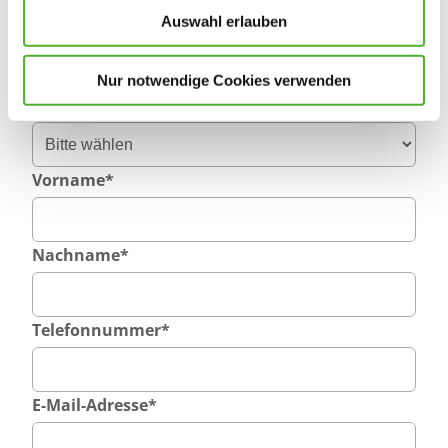
Auswahl erlauben
Eintritt ab
Nur notwendige Cookies verwenden
Anrede
Vorname
*
Nachname
*
Telefonnummer
*
E-Mail-Adresse
*