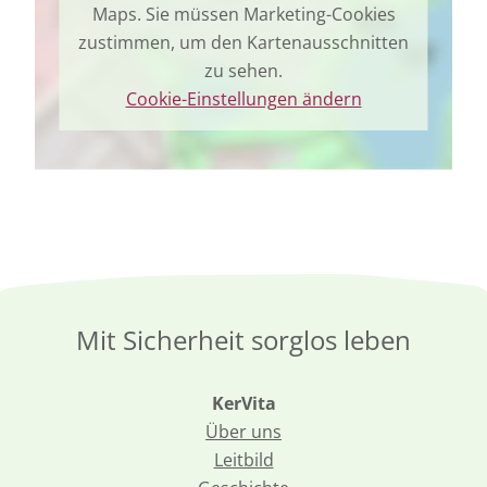
Maps. Sie müssen Marketing-Cookies
zustimmen, um den Kartenausschnitten
zu sehen.
Cookie-Einstellungen ändern
Mit Sicherheit sorglos leben
KerVita
Über uns
Leitbild