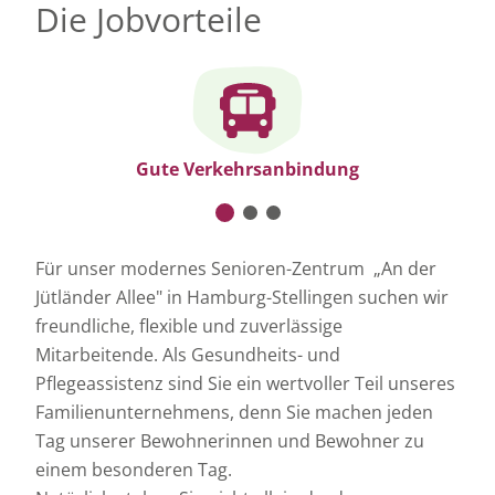
Die Jobvorteile
Gute Verkehrsanbindung
Für unser modernes Senioren-Zentrum „An der
Jütländer Allee" in Hamburg-Stellingen suchen wir
freundliche, flexible und zuverlässige
Mitarbeitende. Als Gesundheits- und
Pflegeassistenz sind Sie ein wertvoller Teil unseres
Familienunternehmens, denn Sie machen jeden
Tag unserer Bewohnerinnen und Bewohner zu
einem besonderen Tag.