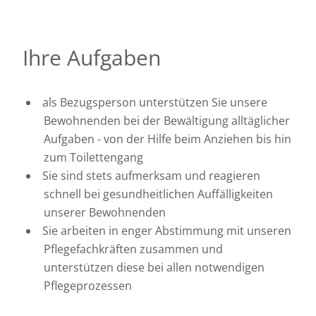
Ihre Aufgaben
als Bezugsperson unterstützen Sie unsere
Bewohnenden bei der Bewältigung alltäglicher
Aufgaben - von der Hilfe beim Anziehen bis hin
zum Toilettengang
Sie sind stets aufmerksam und reagieren
schnell bei gesundheitlichen Auffälligkeiten
unserer Bewohnenden
Sie arbeiten in enger Abstimmung mit unseren
Pflegefachkräften zusammen und
unterstützen diese bei allen notwendigen
Pflegeprozessen