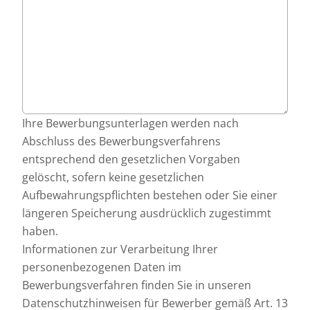
Ihre Bewerbungsunterlagen werden nach
Abschluss des Bewerbungsverfahrens
entsprechend den gesetzlichen Vorgaben
gelöscht, sofern keine gesetzlichen
Aufbewahrungspflichten bestehen oder Sie einer
längeren Speicherung ausdrücklich zugestimmt
haben.
Informationen zur Verarbeitung Ihrer
personenbezogenen Daten im
Bewerbungsverfahren finden Sie in unseren
Datenschutzhinweisen für Bewerber gemäß Art. 13