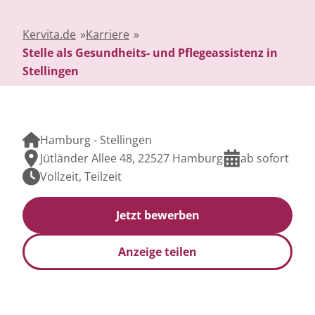
Kervita.de
»
Karriere
»
Stelle als Gesundheits- und Pflegeassistenz in
Stellingen
Hamburg - Stellingen
Jütländer Allee 48, 22527 Hamburg
ab sofort
Vollzeit, Teilzeit
Jetzt bewerben
Anzeige teilen