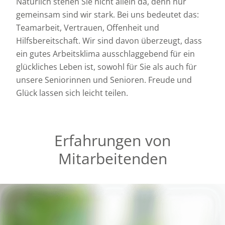
Natürlich stehen Sie nicht allein da, denn nur
gemeinsam sind wir stark. Bei uns bedeutet das:
Teamarbeit, Vertrauen, Offenheit und
Hilfsbereitschaft. Wir sind davon überzeugt, dass
ein gutes Arbeitsklima ausschlaggebend für ein
glückliches Leben ist, sowohl für Sie als auch für
unsere Seniorinnen und Senioren. Freude und
Glück lassen sich leicht teilen.
Erfahrungen von
Mitarbeitenden