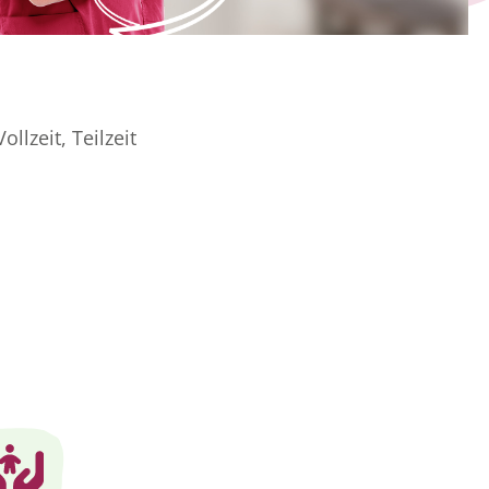
Vollzeit, Teilzeit