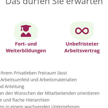
Das dürfen Sie erwarten
Fort- und
Unbefristeter
Weiterbildungen
Arbeitsvertrag
 Ihrem Privatleben Freiraum lässt
Arbeitsumfeld und Arbeitsmaterialien
nd Anleitung
 an den Wünschen der Mitarbeitenden orientieren
 und flache Hierarchien
ten in einem wachsenden Unternehmen