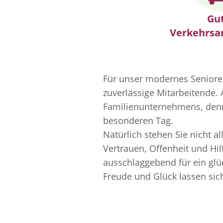
Gu
Verkehrsa
Für unser modernes Senioren
zuverlässige Mitarbeitende. 
Familienunternehmens, den
besonderen Tag.
Natürlich stehen Sie nicht a
Vertrauen, Offenheit und Hil
ausschlaggebend für ein glüc
Freude und Glück lassen sich 