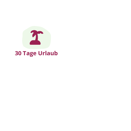
30 Tage Urlaub