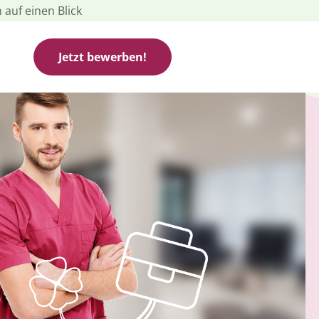
 auf einen Blick
Jetzt bewerben!