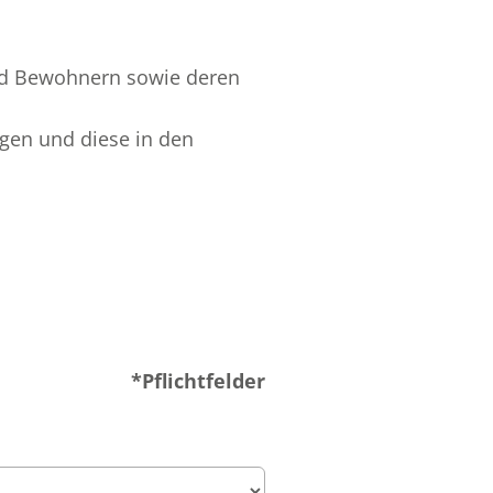
nd Bewohnern sowie deren
gen und diese in den
*Pflichtfelder