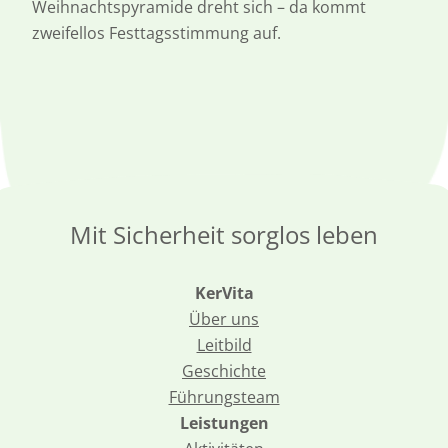
Weihnachtspyramide dreht sich – da kommt
zweifellos Festtagsstimmung auf.
Mit Sicherheit sorglos leben
KerVita
Über uns
Leitbild
Geschichte
Führungsteam
Leistungen