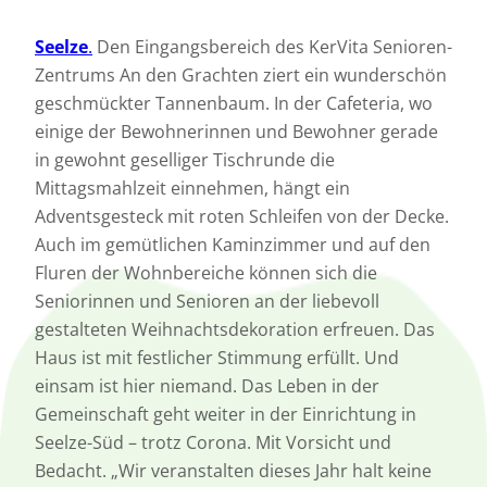
Seelze
.
Den Eingangsbereich des KerVita Senioren-
Zentrums An den Grachten ziert ein wunderschön
geschmückter Tannenbaum. In der Cafeteria, wo
einige der Bewohnerinnen und Bewohner gerade
in gewohnt geselliger Tischrunde die
Mittagsmahlzeit einnehmen, hängt ein
Adventsgesteck mit roten Schleifen von der Decke.
Auch im gemütlichen Kaminzimmer und auf den
Fluren der Wohnbereiche können sich die
Seniorinnen und Senioren an der liebevoll
gestalteten Weihnachtsdekoration erfreuen. Das
Haus ist mit festlicher Stimmung erfüllt. Und
einsam ist hier niemand. Das Leben in der
Gemeinschaft geht weiter in der Einrichtung in
Seelze-Süd – trotz Corona. Mit Vorsicht und
Bedacht. „Wir veranstalten dieses Jahr halt keine