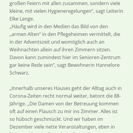
großen Feiern mit allen zusammen, sondern viele
kleine, mit vielen Hygieneregelungen“, sagt Leiterin
Elke Lange.
„Häufig wird in den Medien das Bild von den
„armen Alten“ in den Pflegeheimen vermittelt, die
in der Adventszeit und womöglich auch an
Weihnachten allein auf ihren Zimmern sitzen.
Davon kann zumindest hier im Senioren-Zentrum
gar keine Rede sein“, sagt Bewohnerin Hannelore
Schwarz.
„Innerhalb unseres Hauses geht der Alltag auch in
Corona-Zeiten recht normal weiter, betont die 88-
Jährige. „Die Damen von der Betreuung kommen
oft auf einen Plausch zu mir ins Zimmer. Alles ist
so hübsch geschmückt. Und wir haben im
Dezember viele nette Veranstaltungen, eben in