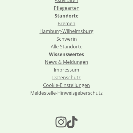
Aktivitäten
Pflegearten
Standorte
Bremen
Hamburg-Wilhelmsburg
Schwerin
Alle Standorte
Wissenswertes
News & Meldungen
Impressum
Datenschutz
Cookie-Einstellungen
Meldestelle-Hinweisgeberschutz