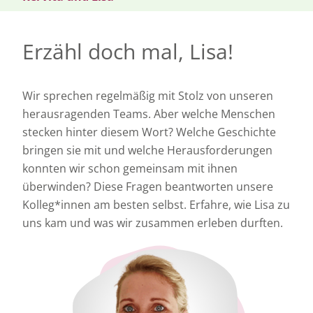
Erzähl doch mal, Lisa!
Wir sprechen regelmäßig mit Stolz von unseren
herausragenden Teams. Aber welche Menschen
stecken hinter diesem Wort? Welche Geschichte
bringen sie mit und welche Herausforderungen
konnten wir schon gemeinsam mit ihnen
überwinden? Diese Fragen beantworten unsere
Kolleg*innen am besten selbst. Erfahre, wie Lisa zu
uns kam und was wir
z
usammen erleben durften.