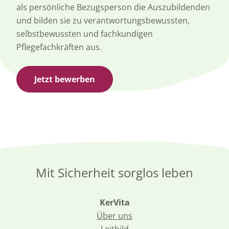
als persönliche Bezugsperson die Auszubildenden
und bilden sie zu verantwortungsbewussten,
selbstbewussten und fachkundigen
Pflegefachkräften aus.
Jetzt bewerben
Mit Sicherheit sorglos leben
KerVita
Über uns
Leitbild