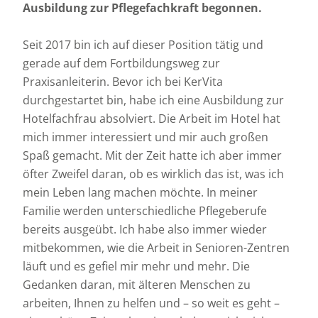
Ausbildung zur Pflegefachkraft begonnen.
Seit 2017 bin ich auf dieser Position tätig und
gerade auf dem Fortbildungsweg zur
Praxisanleiterin. Bevor ich bei KerVita
durchgestartet bin, habe ich eine Ausbildung zur
Hotelfachfrau absolviert. Die Arbeit im Hotel hat
mich immer interessiert und mir auch großen
Spaß gemacht. Mit der Zeit hatte ich aber immer
öfter Zweifel daran, ob es wirklich das ist, was ich
mein Leben lang machen möchte. In meiner
Familie werden unterschiedliche Pflegeberufe
bereits ausgeübt. Ich habe also immer wieder
mitbekommen, wie die Arbeit in Senioren-Zentren
läuft und es gefiel mir mehr und mehr. Die
Gedanken daran, mit älteren Menschen zu
arbeiten, Ihnen zu helfen und – so weit es geht –