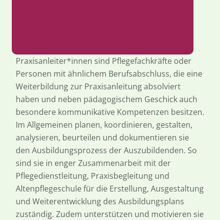
Praxisanleiter*innen sind Pflegefachkräfte oder
Personen mit ähnlichem Berufsabschluss, die eine
Weiterbildung zur Praxisanleitung absolviert
haben und neben pädagogischem Geschick auch
besondere kommunikative Kompetenzen besitzen.
Im Allgemeinen planen, koordinieren, gestalten,
analysieren, beurteilen und dokumentieren sie
den Ausbildungsprozess der Auszubildenden. So
sind sie in enger Zusammenarbeit mit der
Pflegedienstleitung, Praxisbegleitung und
Altenpflegeschule für die Erstellung, Ausgestaltung
und Weiterentwicklung des Ausbildungsplans
zuständig. Zudem unterstützen und motivieren sie