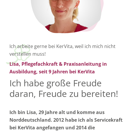
Ich arbeite gerne bei KerVita, weil ich mich nicht
verstellen muss!
Lisa, Pflegefachkraft & Praxisanleitung in
Ausbildung, seit 9 Jahren bei KerVita
Ich habe große Freude
daran, Freude zu bereiten!
Ich bin Lisa, 29 Jahre alt und komme aus
Norddeutschland. 2012 habe ich als Servicekraft
bei KerVita angefangen und 2014 die