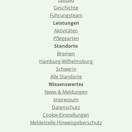
Geschichte
Führungsteam
Leistungen
Aktivitäten
Pflegearten
Standorte
Bremen
Hamburg-Wilhelmsburg
Schwerin
Alle Standorte
Wissenswertes
News & Meldungen
Impressum
Datenschutz
Cookie-Einstellungen
Meldestelle-Hinweisgeberschutz